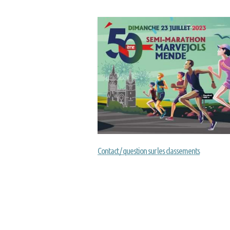
Contact / question sur les classements