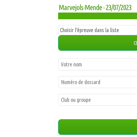
Marvejols-Mende - 23/07/2023
-