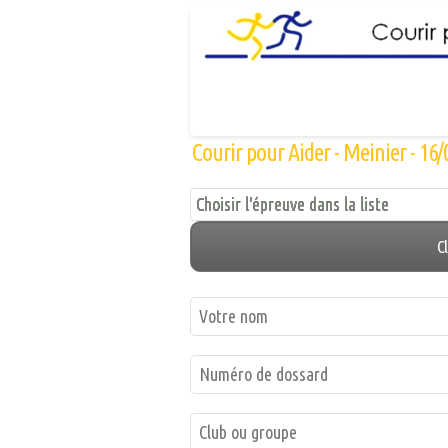
Courir pour Aider - Meinier - 16