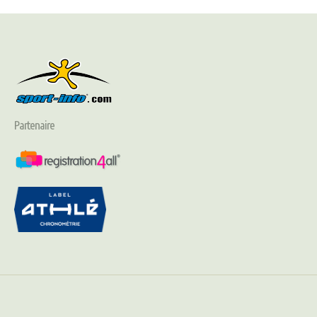
Partenaire