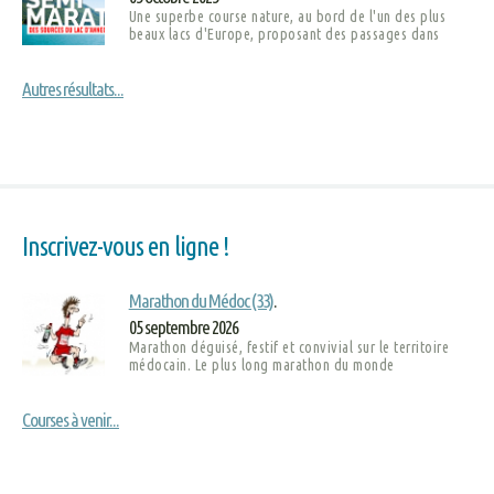
Une superbe course nature, au bord de l'un des plus
beaux lacs d'Europe, proposant des passages dans
Autres résultats...
Inscrivez-vous en ligne !
Marathon du Médoc (33)
.
05 septembre 2026
Marathon déguisé, festif et convivial sur le territoire
médocain. Le plus long marathon du monde
Courses à venir...