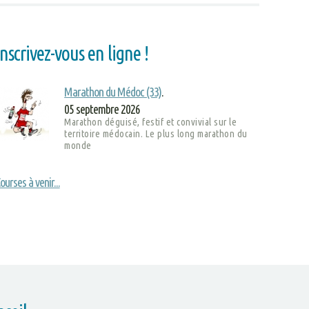
Inscrivez-vous en ligne !
Marathon du Médoc (33)
.
05 septembre 2026
Marathon déguisé, festif et convivial sur le
territoire médocain. Le plus long marathon du
monde
ourses à venir...