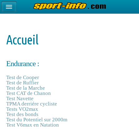
Accueil
Endurance :
Test de Cooper
Test de Ruffier
Test de la Marche
Test CAT de Chanon
Test Navette
TPMA derriére cycliste
Tests VO2max
Test des bonds
Test du Potentiel sur 2000m
Test V6max en Natation