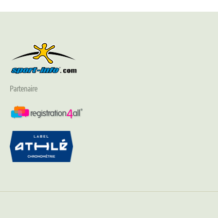
Partenaire