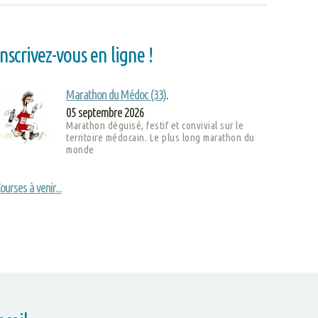
Inscrivez-vous en ligne !
Marathon du Médoc (33)
.
05 septembre 2026
Marathon déguisé, festif et convivial sur le
territoire médocain. Le plus long marathon du
monde
ourses à venir...