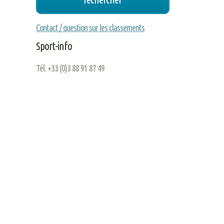
Contact / question sur les classements
Sport-info
Tél. +33 (0)3 88 91 87 49